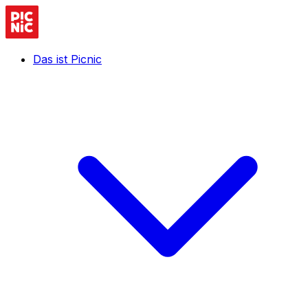
Das ist Picnic