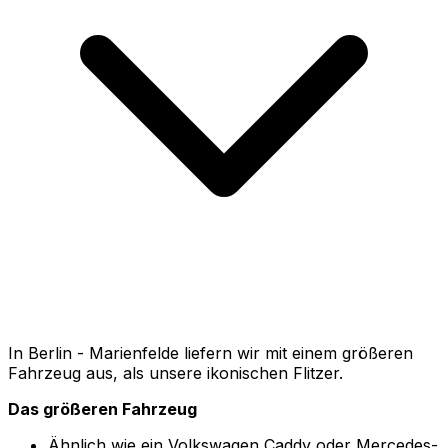
In Berlin - Marienfelde liefern wir mit einem größeren
Fahrzeug aus, als unsere ikonischen Flitzer.
Das größeren Fahrzeug
Ähnlich wie ein Volkswagen Caddy oder Mercedes-