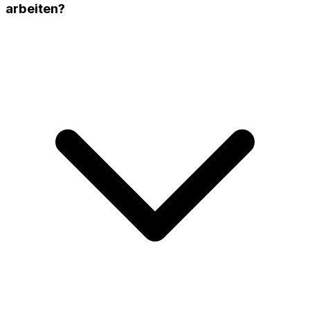
arbeiten?