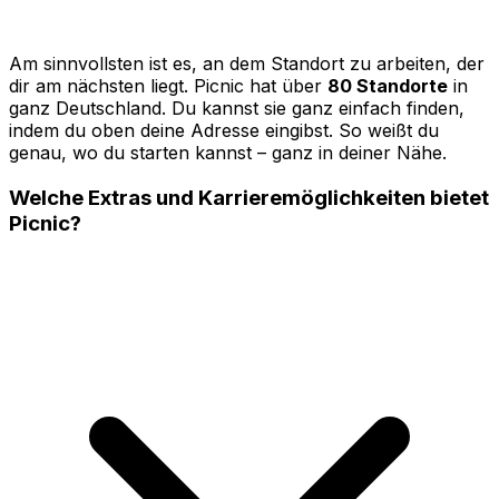
Am sinnvollsten ist es, an dem Standort zu arbeiten, der
dir am nächsten liegt. Picnic hat über
80 Standorte
in
ganz Deutschland. Du kannst sie ganz einfach finden,
indem du oben deine Adresse eingibst. So weißt du
genau, wo du starten kannst – ganz in deiner Nähe.
Welche Extras und Karrieremöglichkeiten bietet
Picnic?