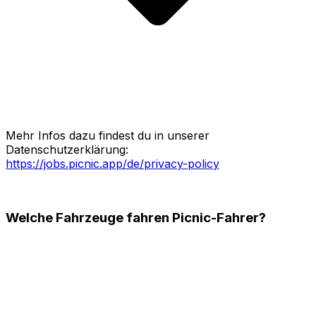
Mehr Infos dazu findest du in unserer
Datenschutzerklärung:
https://jobs.picnic.app/de/privacy-policy
Welche Fahrzeuge fahren Picnic-Fahrer?