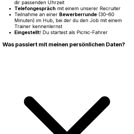
dir passenden Uhrzeit
Telefongespräch
mit einem unserer Recruiter
Teilnahme an einer
Bewerberrunde
(30–60
Minuten) im Hub, bei der du den Job mit einem
Trainer kennenlernst
Eingestellt
! Du startest als Picnic-Fahrer
Was passiert mit meinen persönlichen Daten?