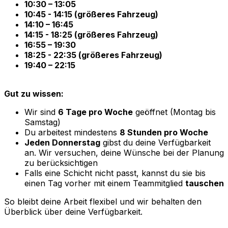
10:30 – 13:05
10:45 - 14:15 (größeres Fahrzeug)
14:10 – 16:45
14:15 - 18:25 (größeres Fahrzeug)
16:55 – 19:30
18:25 - 22:35 (größeres Fahrzeug)
19:40 – 22:15
Gut zu wissen:
Wir sind
6 Tage pro Woche
geöffnet (Montag bis
Samstag)
Du arbeitest mindestens
8 Stunden pro Woche
Jeden Donnerstag
gibst du deine Verfügbarkeit
an. Wir versuchen, deine Wünsche bei der Planung
zu berücksichtigen
Falls eine Schicht nicht passt, kannst du sie bis
einen Tag vorher mit einem Teammitglied
tauschen
So bleibt deine Arbeit flexibel und wir behalten den
Überblick über deine Verfügbarkeit.