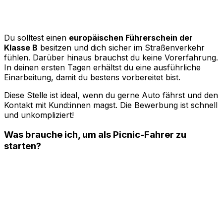
Du solltest einen
europäischen Führerschein der
Klasse B
besitzen und dich sicher im Straßenverkehr
fühlen. Darüber hinaus brauchst du keine Vorerfahrung.
In deinen ersten Tagen erhältst du eine ausführliche
Einarbeitung, damit du bestens vorbereitet bist.
Diese Stelle ist ideal, wenn du gerne Auto fährst und den
Kontakt mit Kund:innen magst. Die Bewerbung ist schnell
und unkompliziert!
Was brauche ich, um als Picnic-Fahrer zu
starten?