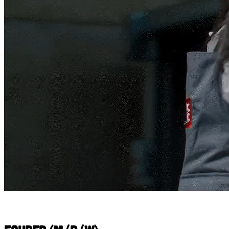
Werde