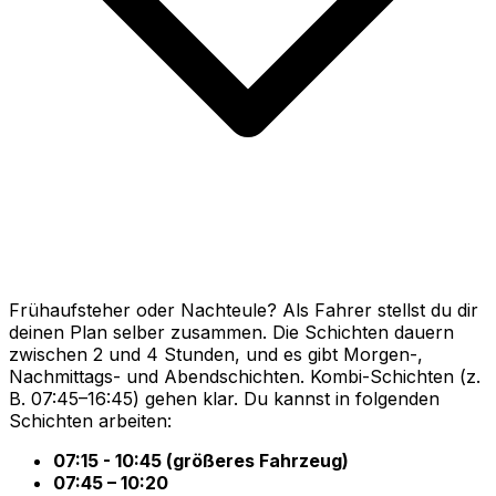
Frühaufsteher oder Nachteule? Als Fahrer stellst du dir
deinen Plan selber zusammen. Die Schichten dauern
zwischen 2 und 4 Stunden, und es gibt Morgen-,
Nachmittags- und Abendschichten. Kombi-Schichten (z.
B. 07:45–16:45) gehen klar. Du kannst in folgenden
Schichten arbeiten:
07:15 - 10:45 (größeres Fahrzeug)
07:45 – 10:20