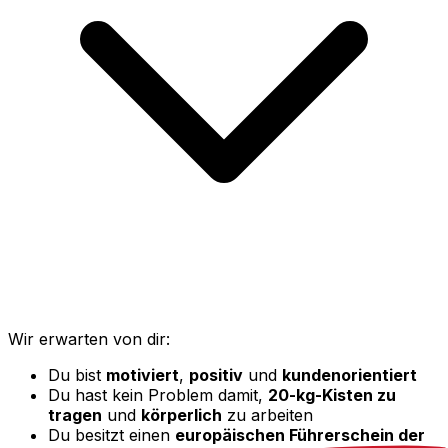
Wir erwarten von dir:
Du bist
motiviert
,
positiv
und
kundenorientiert
Du hast kein Problem damit,
20-kg-Kisten zu
tragen
und
körperlich
zu arbeiten
Du besitzt einen
europäischen Führerschein der