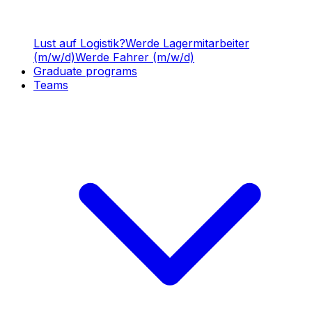
Lust auf Logistik?
Werde Lagermitarbeiter
(m/w/d)
Werde Fahrer (m/w/d)
Graduate programs
Teams