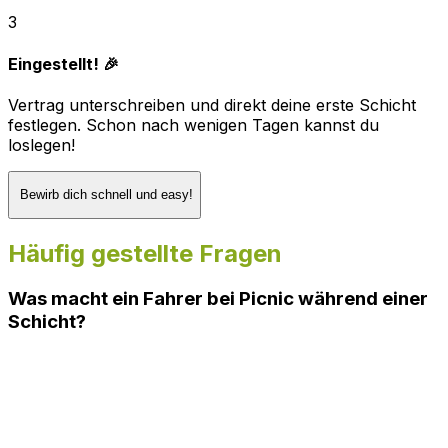
3
Eingestellt! 🎉
Vertrag unterschreiben und direkt deine erste Schicht
festlegen. Schon nach wenigen Tagen kannst du
loslegen!
Bewirb dich schnell und easy!
Häufig gestellte Fragen
Was macht ein Fahrer bei Picnic während einer
Schicht?