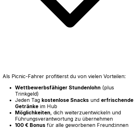
Als Picnic-Fahrer profitierst du von vielen Vorteilen:
Wettbewerbsfähiger Stundenlohn
(plus
Trinkgeld)
Jeden Tag
kostenlose Snacks
und
erfrischende
Getränke
im Hub
Möglichkeiten
, dich weiterzuentwickeln und
Führungsverantwortung zu übernehmen
100 € Bonus
für alle geworbenen Freund:innen