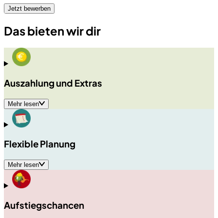
Das bieten wir dir
Auszahlung und Extras
Mehr lesen
Flexible Planung
Mehr lesen
Aufstiegschancen