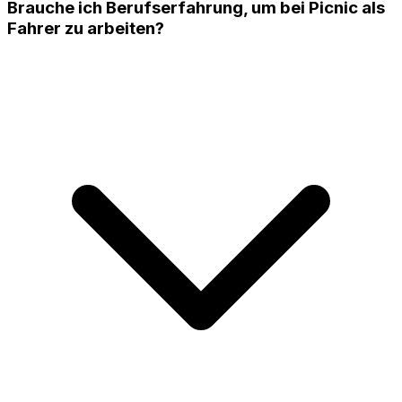
Brauche ich Berufserfahrung, um bei Picnic als
Fahrer zu arbeiten?