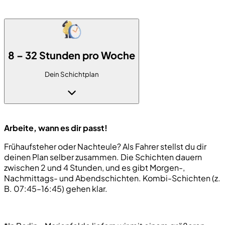
8
16
24
32
8 – 32 Stunden pro Woche
Dein Schichtplan
Arbeite, wann es dir passt!
Frühaufsteher oder Nachteule? Als Fahrer stellst du dir
deinen Plan selber zusammen. Die Schichten dauern
zwischen 2 und 4 Stunden, und es gibt Morgen-,
Nachmittags- und Abendschichten. Kombi-Schichten (z.
B. 07:45–16:45) gehen klar.