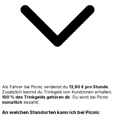
Als Fahrer bei Picnic verdienst du
13,90 € pro Stunde
.
Zusätzlich kannst du Trinkgeld von Kund:innen erhalten.
100 % des Trinkgelds gehören dir.
Du wirst bei Picnic
monatlich
bezahlt.
An welchen Standorten kann ich bei Picnic