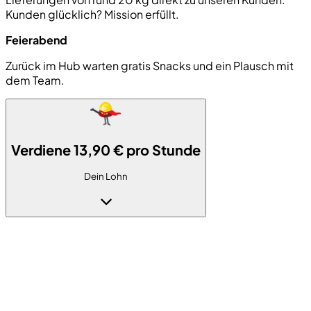
Kunden glücklich? Mission erfüllt.
Feierabend
Zurück im Hub warten gratis Snacks und ein Plausch mit
dem Team.
Verdiene 13,90 € pro Stunde
Dein Lohn