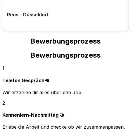
Rens – Düsseldorf
Bewerbungsprozess
Bewerbungsprozess
1
Telefon Gespräch📲
Wir erzählen dir alles über den Job.
2
Kennenlern-Nachmittag 🤝
Erlebe die Arbeit und checke ob wir zusammenpassen.