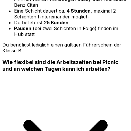
Benz Citan
Eine Schicht dauert ca.
4 Stunden
, maximal 2
Schichten hintereinander möglich
Du belieferst
25 Kunden
Pausen
(bei zwei Schichten in Folge) finden im
Hub statt
Du benötigst lediglich einen gültigen Führerschein der
Klasse B.
Wie flexibel sind die Arbeitszeiten bei Picnic
und an welchen Tagen kann ich arbeiten?