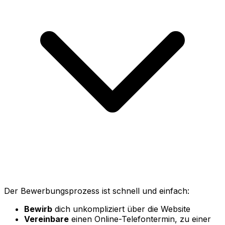
Der Bewerbungsprozess ist schnell und einfach:
Bewirb
dich unkompliziert über die Website
Vereinbare
einen Online-Telefontermin, zu einer