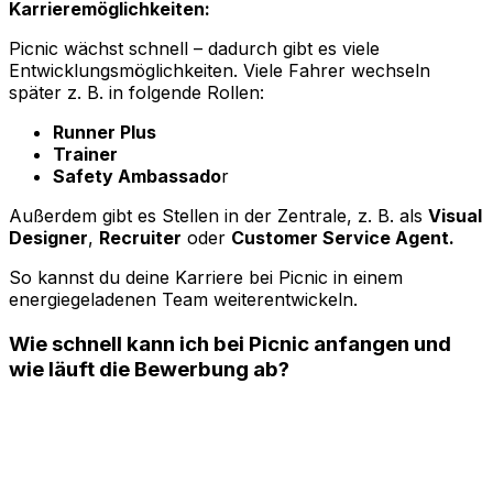
Karrieremöglichkeiten:
Picnic wächst schnell – dadurch gibt es viele
Entwicklungsmöglichkeiten. Viele Fahrer wechseln
später z. B. in folgende Rollen:
Runner Plus
Trainer
Safety Ambassado
r
Außerdem gibt es Stellen in der Zentrale, z. B. als
Visual
Designer
,
Recruiter
oder
Customer Service Agent.
So kannst du deine Karriere bei Picnic in einem
energiegeladenen Team weiterentwickeln.
Wie schnell kann ich bei Picnic anfangen und
wie läuft die Bewerbung ab?